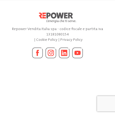
Repower Vendita Italia spa - codice fiscale e partita iva
13181080154
|
Cookie Policy
|
Privacy Policy