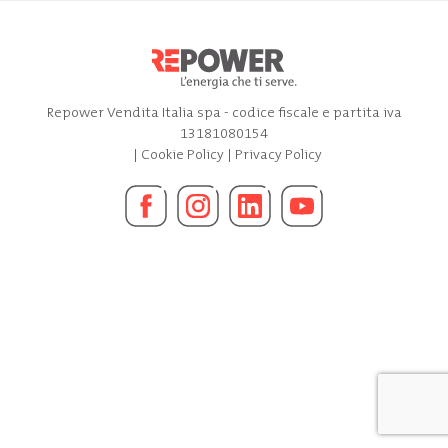
Repower Vendita Italia spa - codice fiscale e partita iva
13181080154
|
Cookie Policy
|
Privacy Policy