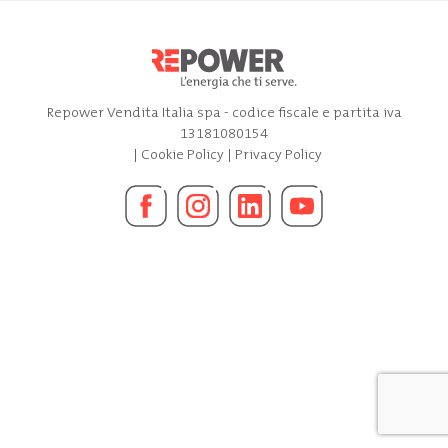
Repower Vendita Italia spa - codice fiscale e partita iva
13181080154
|
Cookie Policy
|
Privacy Policy