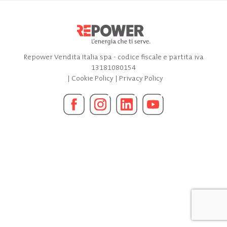
Repower Vendita Italia spa - codice fiscale e partita iva
13181080154
|
Cookie Policy
|
Privacy Policy