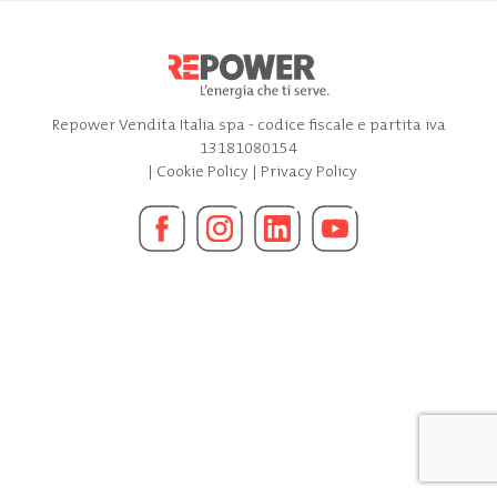
Repower Vendita Italia spa - codice fiscale e partita iva
13181080154
|
Cookie Policy
|
Privacy Policy