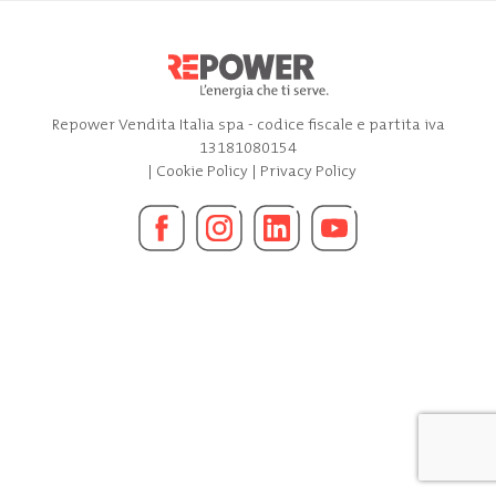
Repower Vendita Italia spa - codice fiscale e partita iva
13181080154
|
Cookie Policy
|
Privacy Policy