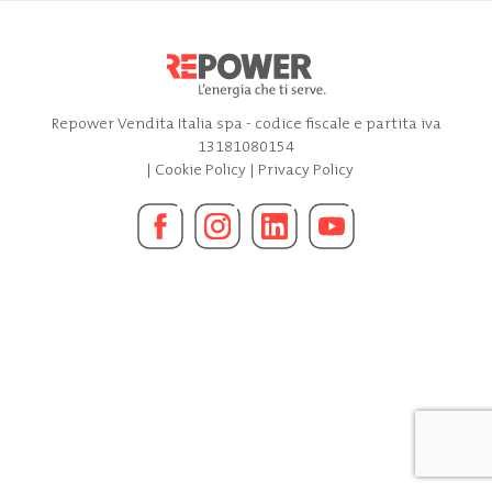
Repower Vendita Italia spa - codice fiscale e partita iva
13181080154
|
Cookie Policy
|
Privacy Policy