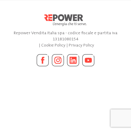
Repower Vendita Italia spa - codice fiscale e partita iva
13181080154
|
Cookie Policy
|
Privacy Policy