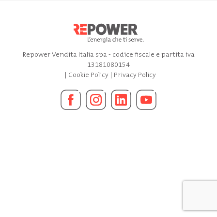
Repower Vendita Italia spa - codice fiscale e partita iva
13181080154
|
Cookie Policy
|
Privacy Policy