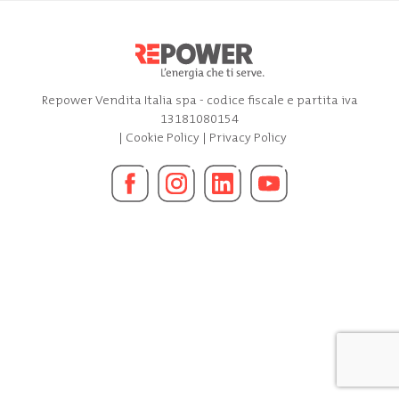
Repower Vendita Italia spa - codice fiscale e partita iva
13181080154
|
Cookie Policy
|
Privacy Policy