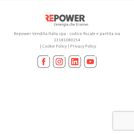
Repower Vendita Italia spa - codice fiscale e partita iva
13181080154
|
Cookie Policy
|
Privacy Policy