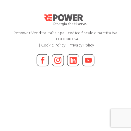
Repower Vendita Italia spa - codice fiscale e partita iva
13181080154
|
Cookie Policy
|
Privacy Policy