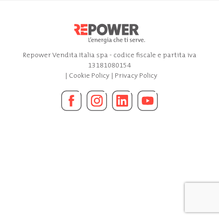
Repower Vendita Italia spa - codice fiscale e partita iva
13181080154
|
Cookie Policy
|
Privacy Policy