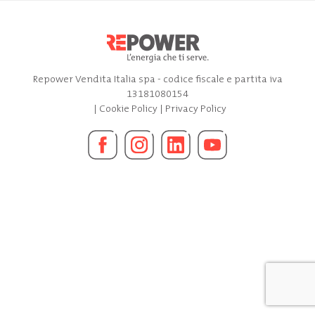
Repower Vendita Italia spa - codice fiscale e partita iva
13181080154
|
Cookie Policy
|
Privacy Policy