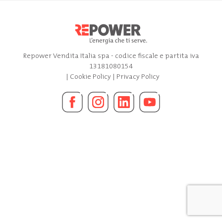
Repower Vendita Italia spa - codice fiscale e partita iva
13181080154
|
Cookie Policy
|
Privacy Policy