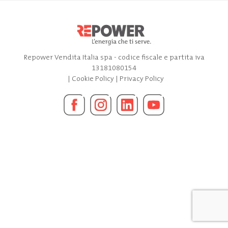
Repower Vendita Italia spa - codice fiscale e partita iva
13181080154
|
Cookie Policy
|
Privacy Policy