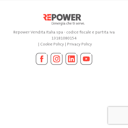
Repower Vendita Italia spa - codice fiscale e partita iva
13181080154
|
Cookie Policy
|
Privacy Policy