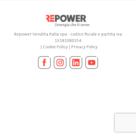
Repower Vendita Italia spa - codice fiscale e partita iva
13181080154
|
Cookie Policy
|
Privacy Policy