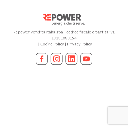
Repower Vendita Italia spa - codice fiscale e partita iva
13181080154
|
Cookie Policy
|
Privacy Policy