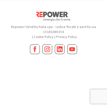
Repower Vendita Italia spa - codice fiscale e partita iva
13181080154
|
Cookie Policy
|
Privacy Policy