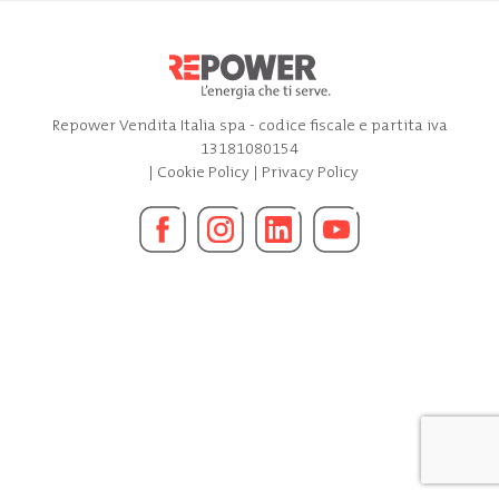
Repower Vendita Italia spa - codice fiscale e partita iva
13181080154
|
Cookie Policy
|
Privacy Policy