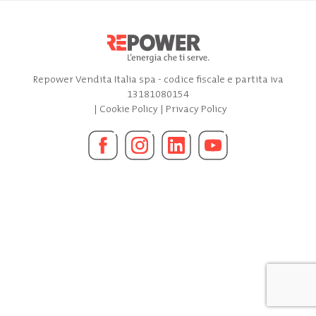
Repower Vendita Italia spa - codice fiscale e partita iva
13181080154
|
Cookie Policy
|
Privacy Policy