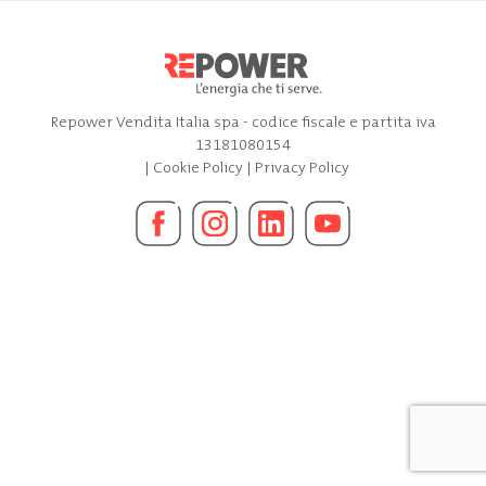
Repower Vendita Italia spa - codice fiscale e partita iva
13181080154
|
Cookie Policy
|
Privacy Policy