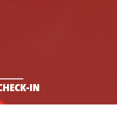
CHECK-IN