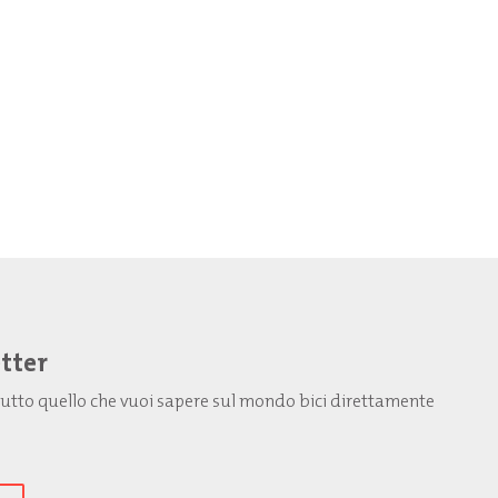
etter
: tutto quello che vuoi sapere sul mondo bici direttamente