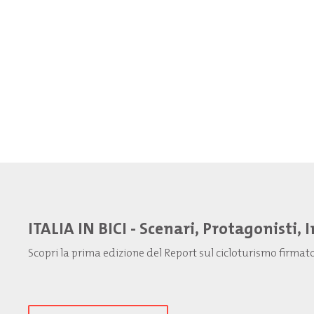
ITALIA IN BICI - Scenari, Protagonisti, 
Scopri la prima edizione del Report sul cicloturismo firma