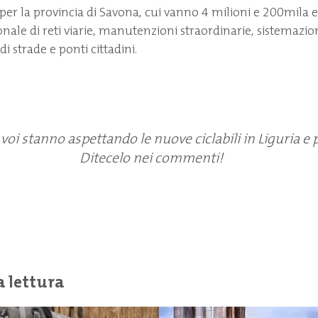
 per la provincia di Savona, cui vanno 4 milioni e 200mila 
onale di reti viarie, manutenzioni straordinarie, sistemazion
di strade e ponti cittadini.
 voi stanno aspettando le nuove ciclabili in Liguria e
Ditecelo nei commenti!
a lettura