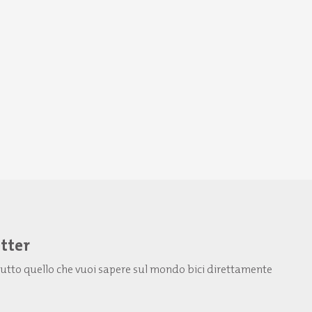
etter
: tutto quello che vuoi sapere sul mondo bici direttamente