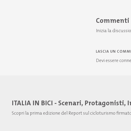
Commenti
Inizia la discussi
LASCIA UN COMM
Devi essere
conn
ITALIA IN BICI - Scenari, Protagonisti, 
Scopri la prima edizione del Report sul cicloturismo firma