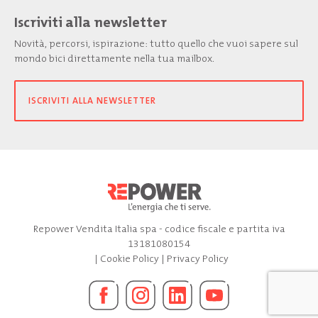
Iscriviti alla newsletter
Novità, percorsi, ispirazione: tutto quello che vuoi sapere sul
mondo bici direttamente nella tua mailbox.
ISCRIVITI ALLA NEWSLETTER
Repower Vendita Italia spa - codice fiscale e partita iva
13181080154
|
Cookie Policy
|
Privacy Policy