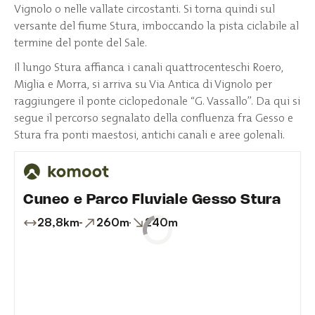
Vignolo o nelle vallate circostanti. Si torna quindi sul
versante del fiume Stura, imboccando la pista ciclabile al
termine del ponte del Sale.
Il lungo Stura affianca i canali quattrocenteschi Roero,
Miglia e Morra, si arriva su Via Antica di Vignolo per
raggiungere il ponte ciclopedonale “G. Vassallo”. Da qui si
segue il percorso segnalato della confluenza fra Gesso e
Stura fra ponti maestosi, antichi canali e aree golenali.