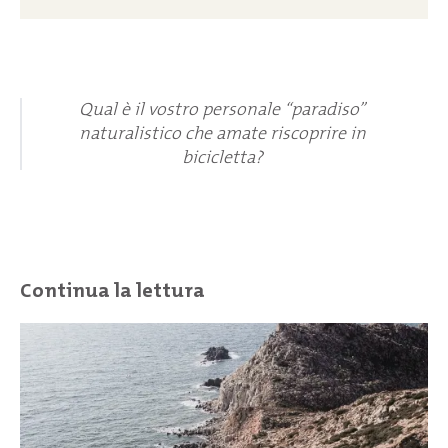
Qual è il vostro personale “paradiso”
naturalistico che amate riscoprire in
bicicletta?
Continua la lettura