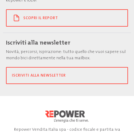
Repower e IULM
SCOPRI IL REPORT
Iscriviti alla newsletter
Novità, percorsi, ispirazione: tutto quello che vuoi sapere sul
mondo bici direttamente nella tua mailbox.
ISCRIVITI ALLA NEWSLETTER
Repower Vendita Italia spa - codice fiscale e partita iva