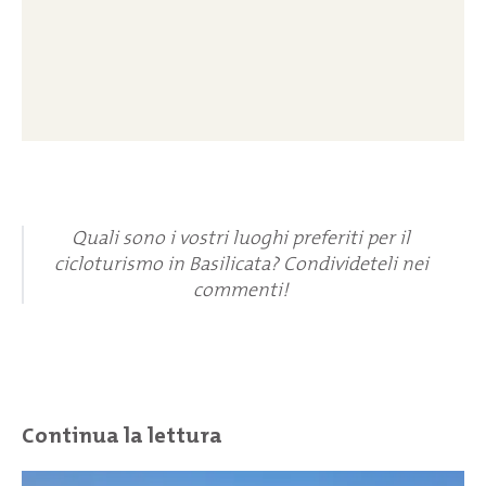
Quali sono i vostri luoghi preferiti per il
cicloturismo in Basilicata? Condivideteli nei
commenti!
Continua la lettura