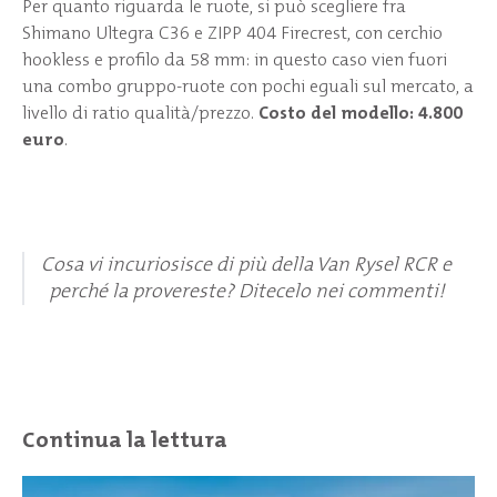
Per quanto riguarda le ruote, si può scegliere fra
Shimano Ultegra C36 e ZIPP 404 Firecrest, con cerchio
hookless e profilo da 58 mm: in questo caso vien fuori
una combo gruppo-ruote con pochi eguali sul mercato, a
livello di ratio qualità/prezzo.
Costo del modello: 4.800
euro
.
Cosa vi incuriosisce di più della Van Rysel RCR e
perché la provereste? Ditecelo nei commenti!
Continua la lettura