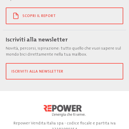
SCOPRI IL REPORT
Iscriviti alla newsletter
Novità, percorsi, ispirazione: tutto quello che vuoi sapere sul
mondo bici direttamente nella tua mailbox.
ISCRIVITI ALLA NEWSLETTER
Repower Vendita Italia spa - codice fiscale e partita iva