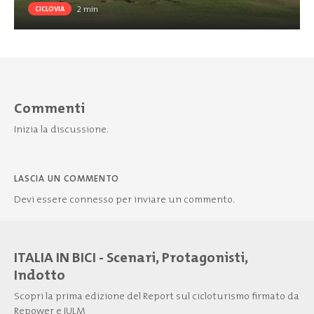
2
min
CICLOVIA
Commenti
Inizia la discussione.
LASCIA UN COMMENTO
Devi essere
connesso
per inviare un commento.
ITALIA IN BICI - Scenari, Protagonisti,
Indotto
Scopri la prima edizione del Report sul cicloturismo firmato da
Repower e IULM