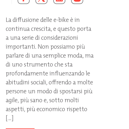
La diffusione delle e-bike è in
continua crescita, e questo porta
a una serie di considerazioni
importanti. Non possiamo più
parlare di una semplice moda, ma
di uno strumento che sta
profondamente influenzando le
abitudini sociali, offrendo a molte
persone un modo di spostarsi più
agile, più sano e, sotto molti
aspetti, più economico rispetto
[…]