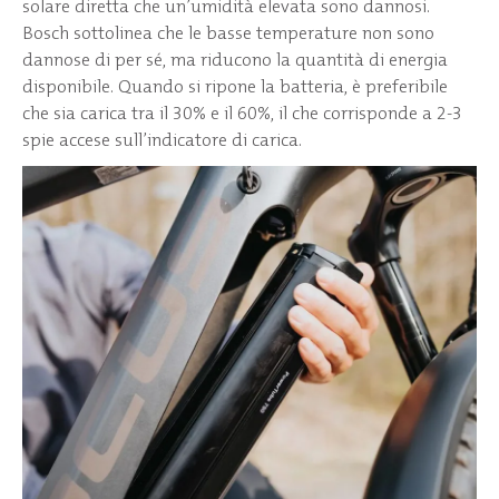
solare diretta che un’umidità elevata sono dannosi.
Bosch sottolinea che le basse temperature non sono
dannose di per sé, ma riducono la quantità di energia
disponibile. Quando si ripone la batteria, è preferibile
che sia carica tra il 30% e il 60%, il che corrisponde a 2-3
spie accese sull’indicatore di carica.