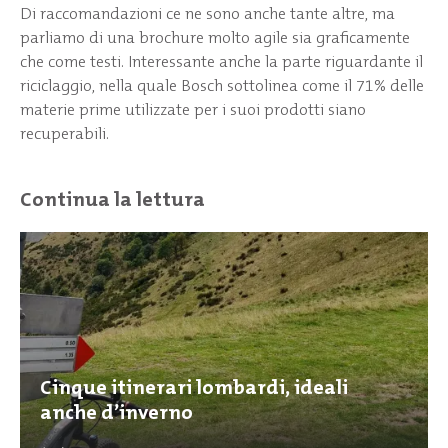
Di raccomandazioni ce ne sono anche tante altre, ma
parliamo di una brochure molto agile sia graficamente
che come testi. Interessante anche la parte riguardante il
riciclaggio, nella quale Bosch sottolinea come il 71% delle
materie prime utilizzate per i suoi prodotti siano
recuperabili.
Continua la lettura
Cinque itinerari lombardi, ideali
anche d’inverno