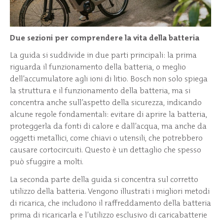
Due sezioni per comprendere la vita della batteria
La guida si suddivide in due parti principali: la prima
riguarda il funzionamento della batteria, o meglio
dell’accumulatore agli ioni di litio. Bosch non solo spiega
la struttura e il funzionamento della batteria, ma si
concentra anche sull’aspetto della sicurezza, indicando
alcune regole fondamentali: evitare di aprire la batteria,
proteggerla da fonti di calore e dall’acqua, ma anche da
oggetti metallici, come chiavi o utensili, che potrebbero
causare cortocircuiti. Questo è un dettaglio che spesso
può sfuggire a molti.
La seconda parte della guida si concentra sul corretto
utilizzo della batteria. Vengono illustrati i migliori metodi
di ricarica, che includono il raffreddamento della batteria
prima di ricaricarla e l’utilizzo esclusivo di caricabatterie