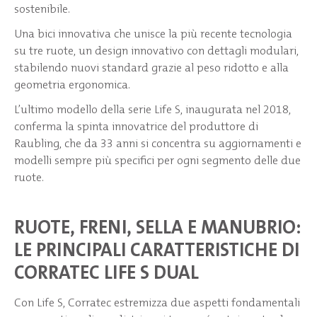
sostenibile.
Una bici innovativa che unisce la più recente tecnologia
su tre ruote, un design innovativo con dettagli modulari,
stabilendo nuovi standard grazie al peso ridotto e alla
geometria ergonomica.
L’ultimo modello della serie Life S, inaugurata nel 2018,
conferma la spinta innovatrice del produttore di
Raubling, che da 33 anni si concentra su aggiornamenti e
modelli sempre più specifici per ogni segmento delle due
ruote.
RUOTE, FRENI, SELLA E MANUBRIO:
LE PRINCIPALI CARATTERISTICHE DI
CORRATEC LIFE S DUAL
Con Life S, Corratec estremizza due aspetti fondamentali