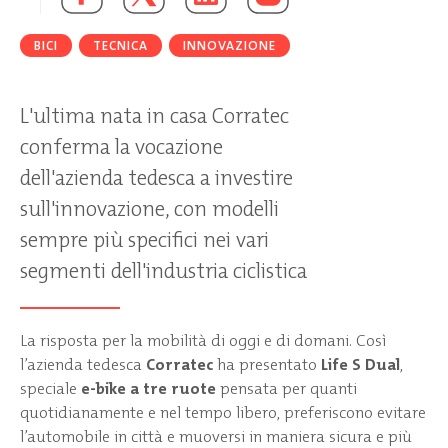
BICI
TECNICA
INNOVAZIONE
L'ultima nata in casa Corratec
conferma la vocazione
dell'azienda tedesca a investire
sull'innovazione, con modelli
sempre più specifici nei vari
segmenti dell'industria ciclistica
La risposta per la mobilità di oggi e di domani. Così
l’azienda tedesca
Corratec
ha presentato
Life S Dual
,
speciale
e-bike a tre ruote
pensata per quanti
quotidianamente e nel tempo libero, preferiscono evitare
l’automobile in città e muoversi in maniera sicura e più