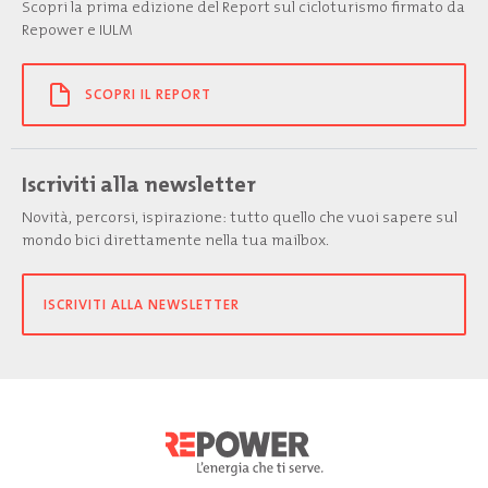
Scopri la prima edizione del Report sul cicloturismo firmato da
Repower e IULM
SCOPRI IL REPORT
Iscriviti alla newsletter
Novità, percorsi, ispirazione: tutto quello che vuoi sapere sul
mondo bici direttamente nella tua mailbox.
ISCRIVITI ALLA NEWSLETTER