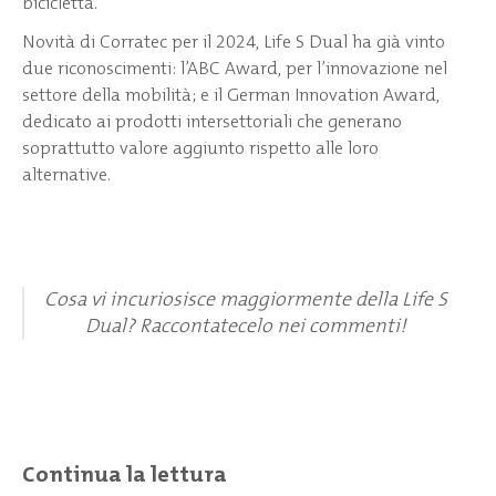
bicicletta.
Novità di Corratec per il 2024, Life S Dual ha già vinto
due riconoscimenti: l’ABC Award, per l’innovazione nel
settore della mobilità; e il German Innovation Award,
dedicato ai prodotti intersettoriali che generano
soprattutto valore aggiunto rispetto alle loro
alternative.
Cosa vi incuriosisce maggiormente della Life S
Dual? Raccontatecelo nei commenti!
Continua la lettura