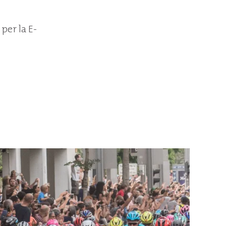
 per la E-