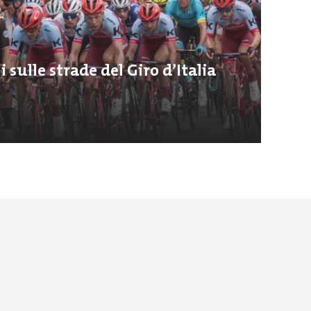
li sulle strade del Giro d’Italia