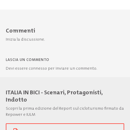
Commenti
Inizia la discussione.
LASCIA UN COMMENTO
Devi essere
connesso
per inviare un commento.
ITALIA IN BICI - Scenari, Protagonisti,
Indotto
Scopri la prima edizione del Report sul cicloturismo firmato da
Repower e IULM