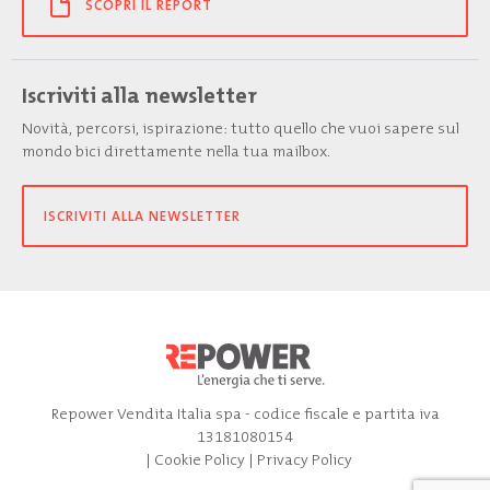
SCOPRI IL REPORT
Iscriviti alla newsletter
Novità, percorsi, ispirazione: tutto quello che vuoi sapere sul
mondo bici direttamente nella tua mailbox.
ISCRIVITI ALLA NEWSLETTER
Repower Vendita Italia spa - codice fiscale e partita iva
13181080154
|
Cookie Policy
|
Privacy Policy