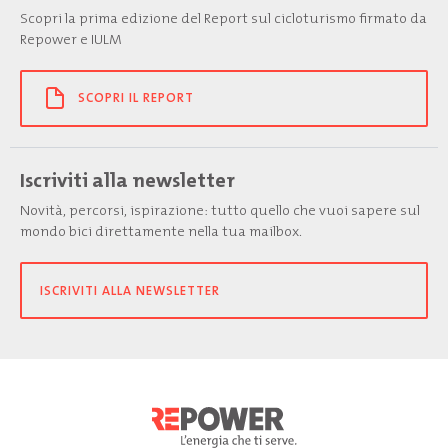
Scopri la prima edizione del Report sul cicloturismo firmato da
Repower e IULM
SCOPRI IL REPORT
Iscriviti alla newsletter
Novità, percorsi, ispirazione: tutto quello che vuoi sapere sul
mondo bici direttamente nella tua mailbox.
ISCRIVITI ALLA NEWSLETTER