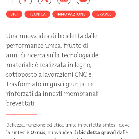
BICI
TECNICA
INNOVAZIONE
GRAVEL
Una nuova idea di bicicletta dalle
performance unica, frutto di
anni di ricerca sulla tecnologia dei
materiali: è realizzata in legno,
sottoposto a lavorazioni CNC e
trasformato in gusci giuntati e
rinforzati da innesti membranali
brevettati
Bellezza, funzione ed etica unite in perfetta sintesi, dove
la sintesi è
Ornus
, nuova idea di
bicicletta gravel
dalle