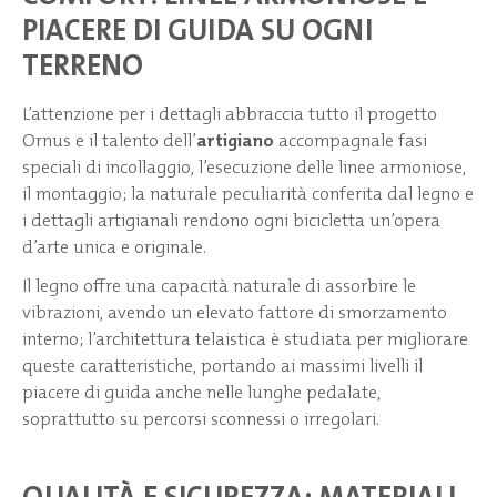
PIACERE DI GUIDA SU OGNI
TERRENO
L’attenzione per i dettagli abbraccia tutto il progetto
Ornus e il talento dell’
artigiano
accompagnale fasi
speciali di incollaggio, l’esecuzione delle linee armoniose,
il montaggio; la naturale peculiarità conferita dal legno e
i dettagli artigianali rendono ogni bicicletta un’opera
d’arte unica e originale.
Il legno offre una capacità naturale di assorbire le
vibrazioni, avendo un elevato fattore di smorzamento
interno; l’architettura telaistica è studiata per migliorare
queste caratteristiche, portando ai massimi livelli il
piacere di guida anche nelle lunghe pedalate,
soprattutto su percorsi sconnessi o irregolari.