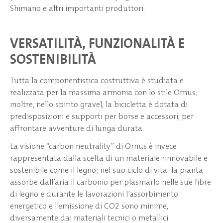
Shimano e altri importanti produttori.
VERSATILITÀ, FUNZIONALITÀ E
SOSTENIBILITÀ
Tutta la componentistica costruttiva è studiata e
realizzata per la massima armonia con lo stile Ornus;
inoltre, nello spirito gravel, la bicicletta è dotata di
predisposizioni e supporti per borse e accessori, per
affrontare avventure di lunga durata.
La visione “carbon neutrality” di Ornus è invece
rappresentata dalla scelta di un materiale rinnovabile e
sostenibile come il legno; nel suo ciclo di vita la pianta
assorbe dall’aria il carbonio per plasmarlo nelle sue fibre
di legno e durante le lavorazioni l’assorbimento
energetico e l’emissione di CO2 sono minime,
diversamente dai materiali tecnici o metallici.