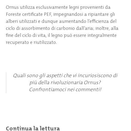
Ornus utilizza esclusivamente legni provenienti da
Foreste certificate PEF, impegnandosi a ripiantare gli
alberi utilizzati e dunque aumentando l’efficienza del
ciclo di assorbimento di carbonio dall’aria; inoltre, alla
fine del ciclo di vita, il legno può essere integralmente
recuperato e riutilizzato.
Quali sono gli aspetti che vi incuriosiscono di
più della rivoluzionaria Ornus?
Confrontiamoci nei commenti!
Continua la lettura