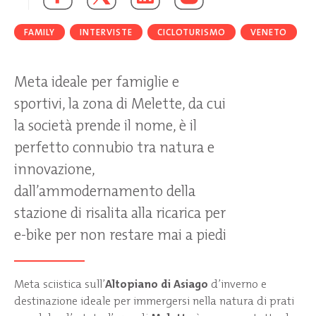
FAMILY
INTERVISTE
CICLOTURISMO
VENETO
Meta ideale per famiglie e
sportivi, la zona di Melette, da cui
la società prende il nome, è il
perfetto connubio tra natura e
innovazione,
dall’ammodernamento della
stazione di risalita alla ricarica per
e-bike per non restare mai a piedi
Meta sciistica sull’
Altopiano di Asiago
d’inverno e
destinazione ideale per immergersi nella natura di prati