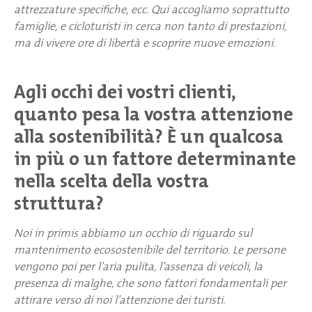
attrezzature specifiche, ecc. Qui accogliamo soprattutto
famiglie, e cicloturisti in cerca non tanto di prestazioni,
ma di vivere ore di libertà e scoprire nuove emozioni.
Agli occhi dei vostri clienti,
quanto pesa la vostra attenzione
alla sostenibilità? È un qualcosa
in più o un fattore determinante
nella scelta della vostra
struttura?
Noi in primis abbiamo un occhio di riguardo sul
mantenimento ecosostenibile del territorio. Le persone
vengono poi per l’aria pulita, l’assenza di veicoli, la
presenza di malghe, che sono fattori fondamentali per
attirare verso di noi l’attenzione dei turisti.