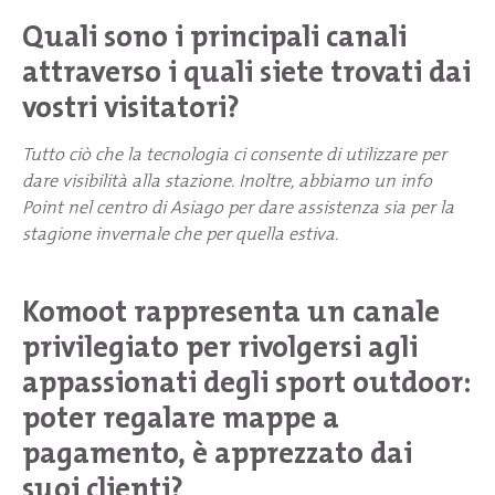
Quali sono i principali canali
attraverso i quali siete trovati dai
vostri visitatori?
Tutto ciò che la tecnologia ci consente di utilizzare per
dare visibilità alla stazione. Inoltre, abbiamo un info
Point nel centro di Asiago per dare assistenza sia per la
stagione invernale che per quella estiva.
Komoot rappresenta un canale
privilegiato per rivolgersi agli
appassionati degli sport outdoor:
poter regalare mappe a
pagamento, è apprezzato dai
suoi clienti?