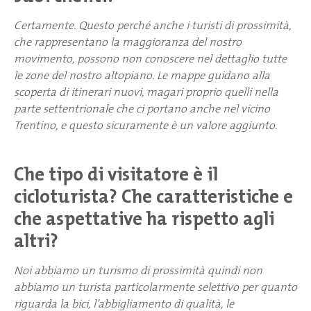
Certamente. Questo perché anche i turisti di prossimità,
che rappresentano la maggioranza del nostro
movimento, possono non conoscere nel dettaglio tutte
le zone del nostro altopiano. Le mappe guidano alla
scoperta di itinerari nuovi, magari proprio quelli nella
parte settentrionale che ci portano anche nel vicino
Trentino, e questo sicuramente è un valore aggiunto.
Che tipo di visitatore è il
cicloturista? Che caratteristiche e
che aspettative ha rispetto agli
altri?
Noi abbiamo un turismo di prossimità quindi non
abbiamo un turista particolarmente selettivo per quanto
riguarda la bici, l’abbigliamento di qualità, le