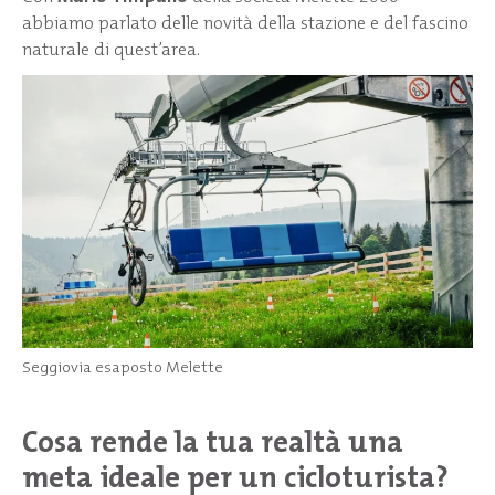
abbiamo parlato delle novità della stazione e del fascino
naturale di quest’area.
Seggiovia esaposto Melette
Cosa rende la tua realtà una
meta ideale per un cicloturista?