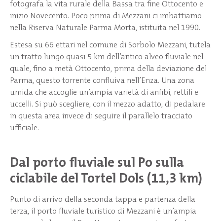
fotografa la vita rurale della Bassa tra fine Ottocento e
inizio Novecento. Poco prima di Mezzani ci imbattiamo
nella Riserva Naturale Parma Morta, istituita nel 1990.
Estesa su 66 ettari nel comune di Sorbolo Mezzani, tutela
un tratto lungo quasi 5 km dell’antico alveo fluviale nel
quale, fino a metà Ottocento, prima della deviazione del
Parma, questo torrente confluiva nell’Enza. Una zona
umida che accoglie un’ampia varietà di anfibi, rettili e
uccelli. Si può scegliere, con il mezzo adatto, di pedalare
in questa area invece di seguire il parallelo tracciato
ufficiale.
Dal porto fluviale sul Po sulla
ciclabile del Tortel Dols (11,3 km)
Punto di arrivo della seconda tappa e partenza della
terza, il porto fluviale turistico di Mezzani è un’ampia