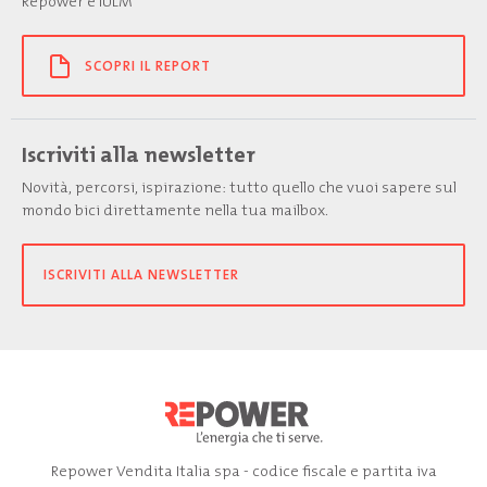
Repower e IULM
SCOPRI IL REPORT
Iscriviti alla newsletter
Novità, percorsi, ispirazione: tutto quello che vuoi sapere sul
mondo bici direttamente nella tua mailbox.
ISCRIVITI ALLA NEWSLETTER
Repower Vendita Italia spa - codice fiscale e partita iva