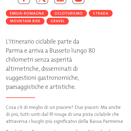
EMILIA-ROMAGNA
CICLOTURISMO
STRADA
MOUNTAIN BIKE
GRAVEL
L'itinerario ciclabile parte da
Parma e arriva a Busseto lungo 80
chilometri senza asperità
altimetriche, disseminati di
suggestioni gastronomiche,
paesaggistiche e artistiche.
Cosa c’è di meglio di un piacere? Due piaceri. Ma anche
di più, tutti uniti dal fil rouge di una pista ciclabile che
attraversa i luoghi più significativi della Bassa Parmense.