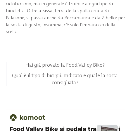
cicloturismo, ma in generale è fruibile a ogni tipo di
bicicletta. Oltre a Sissa, terra della spalla cruda di
Palasone, si passa anche da Roccabianca e da Zibello: per
la sosta di gusto, insomma, c’è solo l’imbarazzo della
scelta.
Hai già provato la Food Valley Bike?
Qual è il tipo di bici più indicato e quale la sosta
consigliata?