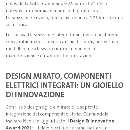
i plus della flotta Cannondale Mavaro 2022 c’è la
notevole autonomia: il modello di punta con
trasmissione Enviolo, può arrivare fino a 175 km con una
sola carica.
L’esclusiva trasmissione integrata nel mozzo posteriore,
con cambio marcia preciso anche da fermi, permette ai
modelli più esclusivi di ridurre al minimo la
manutenzione e garantire alte prestazioni.
DESIGN MIRATO, COMPONENTI
ELETTRICI INTEGRATI: UN GIOIELLO
DI INNOVAZIONE
Con il suo design agile e mirato e la sapiente
integrazione dei componenti elettrici, Cannondale
Mavaro Neo si è aggiudicato il
Design & Innovation
Award 2021
: il telaio racchiude il vano-batteria e