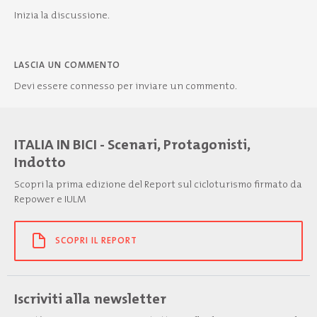
Inizia la discussione.
LASCIA UN COMMENTO
Devi essere
connesso
per inviare un commento.
ITALIA IN BICI - Scenari, Protagonisti,
Indotto
Scopri la prima edizione del Report sul cicloturismo firmato da
Repower e IULM
SCOPRI IL REPORT
Iscriviti alla newsletter