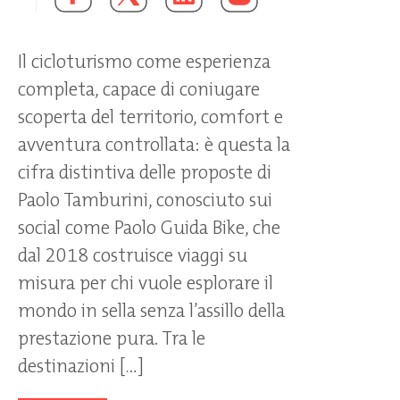
Il cicloturismo come esperienza
completa, capace di coniugare
scoperta del territorio, comfort e
avventura controllata: è questa la
cifra distintiva delle proposte di
Paolo Tamburini, conosciuto sui
social come Paolo Guida Bike, che
dal 2018 costruisce viaggi su
misura per chi vuole esplorare il
mondo in sella senza l’assillo della
prestazione pura. Tra le
destinazioni […]