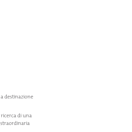
la destinazione
ricerca di una
 straordinaria