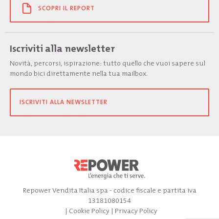
SCOPRI IL REPORT
Iscriviti alla newsletter
Novità, percorsi, ispirazione: tutto quello che vuoi sapere sul
mondo bici direttamente nella tua mailbox.
ISCRIVITI ALLA NEWSLETTER
Repower Vendita Italia spa - codice fiscale e partita iva
13181080154
|
Cookie Policy
|
Privacy Policy