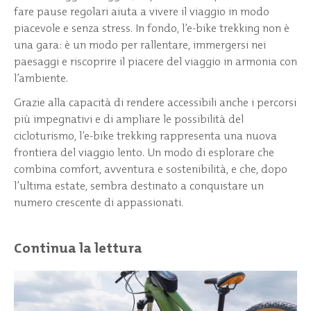
fare pause regolari aiuta a vivere il viaggio in modo
piacevole e senza stress. In fondo, l’e-bike trekking non è
una gara: è un modo per rallentare, immergersi nei
paesaggi e riscoprire il piacere del viaggio in armonia con
l’ambiente.
Grazie alla capacità di rendere accessibili anche i percorsi
più impegnativi e di ampliare le possibilità del
cicloturismo, l’e-bike trekking rappresenta una nuova
frontiera del viaggio lento. Un modo di esplorare che
combina comfort, avventura e sostenibilità, e che, dopo
l’ultima estate, sembra destinato a conquistare un
numero crescente di appassionati.
Continua la lettura