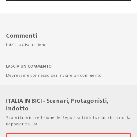
Commenti
Inizia la discussione.
LASCIA UN COMMENTO
Devi essere
connesso
per inviare un commento.
ITALIA IN BICI - Scenari, Protagonisti,
Indotto
Scopri la prima edizione del Report sul cicloturismo firmato da
Repower e IULM