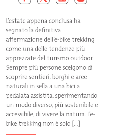
L’estate appena conclusa ha
segnato la definitiva
affermazione dell’e-bike trekking
come una delle tendenze più
apprezzate del turismo outdoor.
Sempre più persone scelgono di
scoprire sentieri, borghi e aree
naturali in sella a una bici a
pedalata assistita, sperimentando
un modo diverso, più sostenibile e
accessibile, di vivere la natura. L’e-
bike trekking non è solo […]