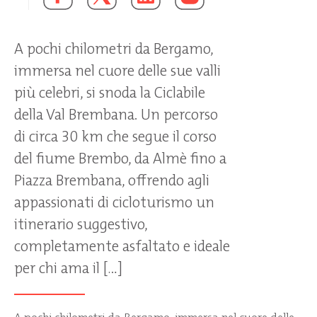
A pochi chilometri da Bergamo,
immersa nel cuore delle sue valli
più celebri, si snoda la Ciclabile
della Val Brembana. Un percorso
di circa 30 km che segue il corso
del fiume Brembo, da Almè fino a
Piazza Brembana, offrendo agli
appassionati di cicloturismo un
itinerario suggestivo,
completamente asfaltato e ideale
per chi ama il […]