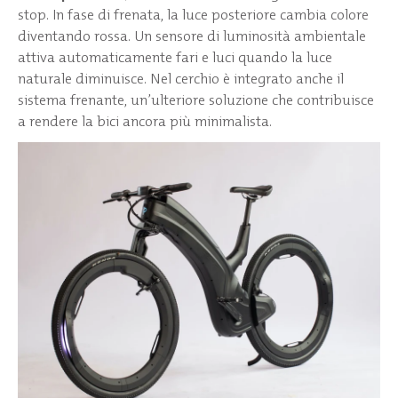
stop. In fase di frenata, la luce posteriore cambia colore
diventando rossa. Un sensore di luminosità ambientale
attiva automaticamente fari e luci quando la luce
naturale diminuisce. Nel cerchio è integrato anche il
sistema frenante, un’ulteriore soluzione che contribuisce
a rendere la bici ancora più minimalista.