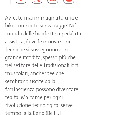
Avreste mai immaginato una e-
bike con ruote senza raggi? Nel
mondo delle biciclette a pedalata
assistita, dove le innovazioni
tecniche si susseguono con
grande rapidità, spesso più che
nel settore delle tradizionali bici
muscolari, anche idee che
sembrano uscite dalla
fantascienza possono diventare
realtà. Ma come per ogni
rivoluzione tecnologica, serve
tempo: alla Beno (Be […]