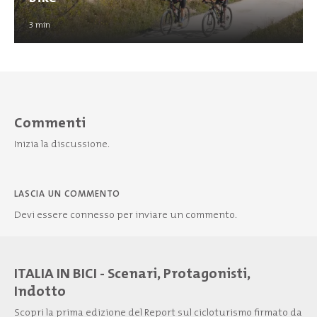
3
min
Commenti
Inizia la discussione.
LASCIA UN COMMENTO
Devi essere
connesso
per inviare un commento.
ITALIA IN BICI - Scenari, Protagonisti,
Indotto
Scopri la prima edizione del Report sul cicloturismo firmato da