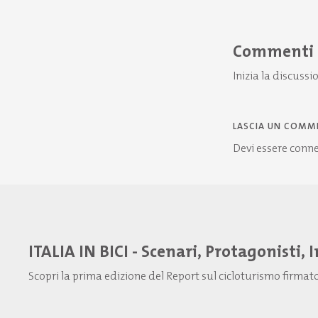
Commenti
Inizia la discussi
LASCIA UN COMM
Devi essere
conn
ITALIA IN BICI - Scenari, Protagonisti, 
Scopri la prima edizione del Report sul cicloturismo firma