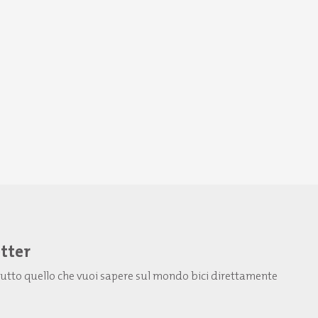
etter
: tutto quello che vuoi sapere sul mondo bici direttamente