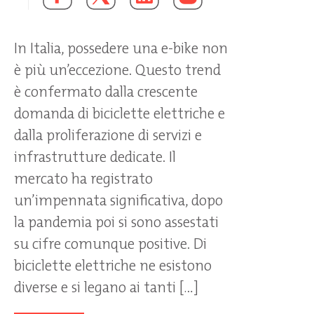
In Italia, possedere una e-bike non
è più un’eccezione. Questo trend
è confermato dalla crescente
domanda di biciclette elettriche e
dalla proliferazione di servizi e
infrastrutture dedicate. Il
mercato ha registrato
un’impennata significativa, dopo
la pandemia poi si sono assestati
su cifre comunque positive. Di
biciclette elettriche ne esistono
diverse e si legano ai tanti […]