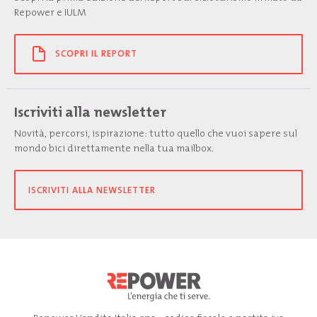
Repower e IULM
SCOPRI IL REPORT
Iscriviti alla newsletter
Novità, percorsi, ispirazione: tutto quello che vuoi sapere sul
mondo bici direttamente nella tua mailbox.
ISCRIVITI ALLA NEWSLETTER