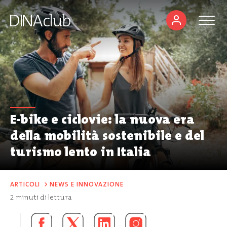
E-bike e ciclovie: la nuova era
della mobilità sostenibile e del
turismo lento in Italia
ARTICOLI
>
NEWS E INNOVAZIONE
2
minuti di lettura