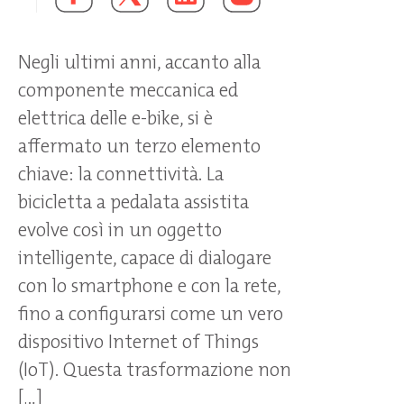
Negli ultimi anni, accanto alla
componente meccanica ed
elettrica delle e-bike, si è
affermato un terzo elemento
chiave: la connettività. La
bicicletta a pedalata assistita
evolve così in un oggetto
intelligente, capace di dialogare
con lo smartphone e con la rete,
fino a configurarsi come un vero
dispositivo Internet of Things
(IoT). Questa trasformazione non
[…]