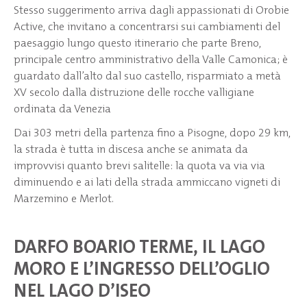
Stesso suggerimento arriva dagli appassionati di Orobie
Active, che invitano a concentrarsi sui cambiamenti del
paesaggio lungo questo itinerario che parte Breno,
principale centro amministrativo della Valle Camonica; è
guardato dall’alto dal suo castello, risparmiato a metà
XV secolo dalla distruzione delle rocche valligiane
ordinata da Venezia
Dai 303 metri della partenza fino a Pisogne, dopo 29 km,
la strada è tutta in discesa anche se animata da
improvvisi quanto brevi salitelle: la quota va via via
diminuendo e ai lati della strada ammiccano vigneti di
Marzemino e Merlot.
DARFO BOARIO TERME, IL LAGO
MORO E L’INGRESSO DELL’OGLIO
NEL LAGO D’ISEO