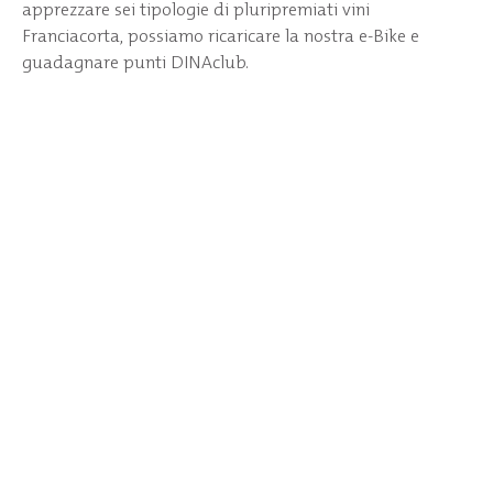
apprezzare sei tipologie di pluripremiati vini
Franciacorta, possiamo ricaricare la nostra e-Bike e
guadagnare punti DINAclub.