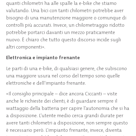
quanti chilometri ha alle spalle la e-bike che stiamo
valutando. Una bici con tanti chilometri potrebbe aver
bisogno di una manutenzione maggiore o comunque di
controlli più accurati. Invece, un chilometraggio ridotto
potrebbe portarci davanti un mezzo praticamente
nuovo. È chiaro che tutto questo discorso incide sugli
altri componenti».
Elettronica e impianto frenante
Le parti di una e-bike, di qualsiasi genere, che subiscono
una maggiore usura nel corso del tempo sono quelle
elettroniche e dell’impianto frenante.
«Il consiglio principale – dice ancora Ciccanti – viste
anche le richieste dei clienti, è di guardare sempre il
wattaggio della batteria per capire l’autonomia che si ha
a disposizione. L’utente medio cerca grandi durate per
avere tanti chilometri a disposizione, non sempre questo
è necessario però. L’impianto frenante, invece, diventa