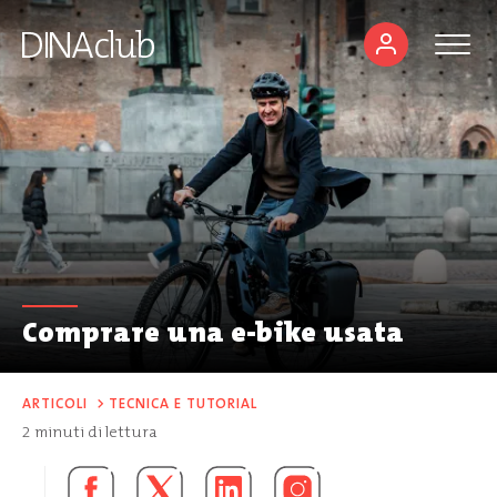
Comprare una e-bike usata
ARTICOLI
>
TECNICA E TUTORIAL
2
minuti di lettura