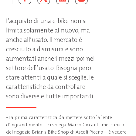
L’acquisto di una e-bike non si
limita solamente al nuovo, ma
anche all’usato. Il mercato è
cresciuto a dismisura e sono
aumentati anche i mezzi poi nel
settore dell’usato. Bisogna però
stare attenti a quale si sceglie, le
caratteristiche da controllare
sono diverse e tutte importanti...
«La prima caratteristica da mettere sotto la lente
d’ingrandimento – ci spiega Marco Ciccanti, meccanico
del negozio Brian’s Bike Shop di Ascoli Piceno – è vedere