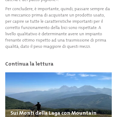
Per concludere, è importante, quindi, passare sempre da
un meccanico prima di acquistare un prodotto usato,
per capire se tutte le caratteristiche importanti per il
corretto funzionamento della bici sono rispettate. A
livello qualitativo è determinante avere un impianto
frenante ottimo rispetto ad una trasmissione di prima
qualità, dato il peso maggiore di questi mezzi.
Continua la lettura
Sui Monti della Laga con Mountain