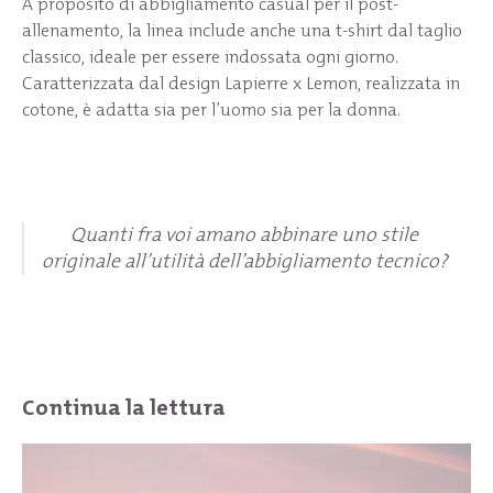
A proposito di abbigliamento casual per il post-
allenamento, la linea include anche una t-shirt dal taglio
classico, ideale per essere indossata ogni giorno.
Caratterizzata dal design Lapierre x Lemon, realizzata in
cotone, è adatta sia per l’uomo sia per la donna.
Quanti fra voi amano abbinare uno stile
originale all’utilità dell’abbigliamento tecnico?
Continua la lettura