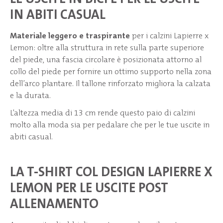
IN ABITI CASUAL
Materiale leggero e traspirante
per i calzini Lapierre x
Lemon: oltre alla struttura in rete sulla parte superiore
del piede, una fascia circolare è posizionata attorno al
collo del piede per fornire un ottimo supporto nella zona
dell’arco plantare. Il tallone rinforzato migliora la calzata
e la durata.
L’altezza media di 13 cm rende questo paio di calzini
molto alla moda sia per pedalare che per le tue uscite in
abiti casual.
LA T-SHIRT COL DESIGN LAPIERRE X
LEMON PER LE USCITE POST
ALLENAMENTO