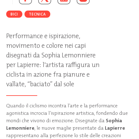
BICI
TECNICA
Performance e ispirazione,
movimento e colore nei capi
disegnati da Sophia Lemonniere
per Lapierre: l'artista raffigura un
ciclista in azione fra pianure e
vallate, “baciato” dal sole
Quando il ciclismo incontra l’arte e la performance
agonistica incrocia l’ispirazione artistica, fondendo due
mondi che vivono di emozione. Disegnate da
Sophia
Lemonniere
, le nuove maglie presentate da
Lapierre
rappresentano alla perfezione lo stile delle creazioni