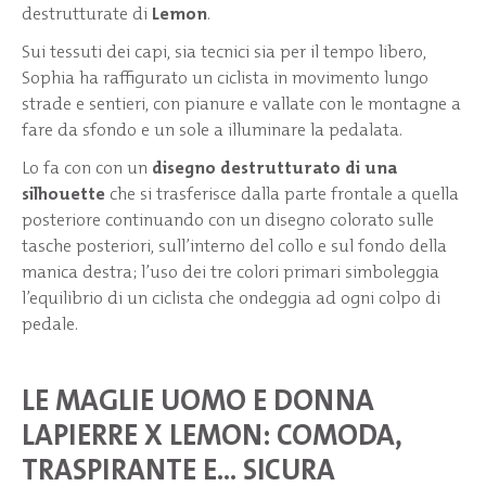
destrutturate di
Lemon
.
Sui tessuti dei capi, sia tecnici sia per il tempo libero,
Sophia ha raffigurato un ciclista in movimento lungo
strade e sentieri, con pianure e vallate con le montagne a
fare da sfondo e un sole a illuminare la pedalata.
Lo fa con con un
disegno destrutturato di una
silhouette
che si trasferisce dalla parte frontale a quella
posteriore continuando con un disegno colorato sulle
tasche posteriori, sull’interno del collo e sul fondo della
manica destra; l’uso dei tre colori primari simboleggia
l’equilibrio di un ciclista che ondeggia ad ogni colpo di
pedale.
LE MAGLIE UOMO E DONNA
LAPIERRE X LEMON: COMODA,
TRASPIRANTE E… SICURA