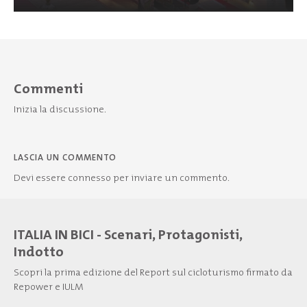
Commenti
Inizia la discussione.
LASCIA UN COMMENTO
Devi essere
connesso
per inviare un commento.
ITALIA IN BICI - Scenari, Protagonisti,
Indotto
Scopri la prima edizione del Report sul cicloturismo firmato da
Repower e IULM