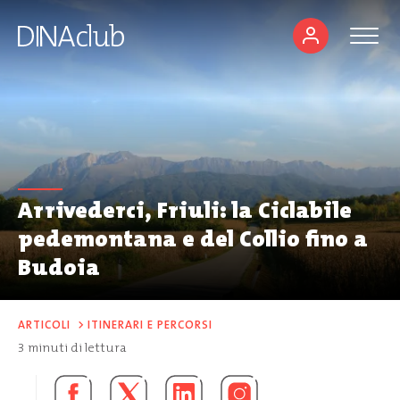
Arrivederci, Friuli: la Ciclabile
pedemontana e del Collio fino a
Budoia
ARTICOLI
>
ITINERARI E PERCORSI
3
minuti di lettura