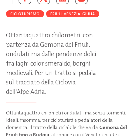
CICLOTURISMO
FRIULI-VENEZIA-GIULIA
Ottantaquattro chilometri, con
partenza da Gemona del Friuli,
ondulati ma dalle pendenze dolci
fra laghi color smeraldo, borghi
medievali. Per un tratto si pedala
sul tracciato della Ciclovia
dell'Alpe Adria.
Ottantaquattro chilometri ondulati, ma senza tormenti.
Ideali, insomma, per cicloturisti e pedalatori della
domenica. Il tratto della ciclabile che va da
Gemona del
Friuli fino a Budoia
, al confine con il Veneto, chiude il