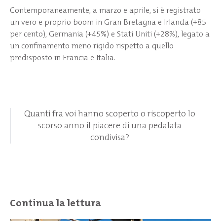
Contemporaneamente, a marzo e aprile, si è registrato
un vero e proprio boom in Gran Bretagna e Irlanda (+85
per cento), Germania (+45%) e Stati Uniti (+28%), legato a
un confinamento meno rigido rispetto a quello
predisposto in Francia e Italia.
Quanti fra voi hanno scoperto o riscoperto lo
scorso anno il piacere di una pedalata
condivisa?
Continua la lettura