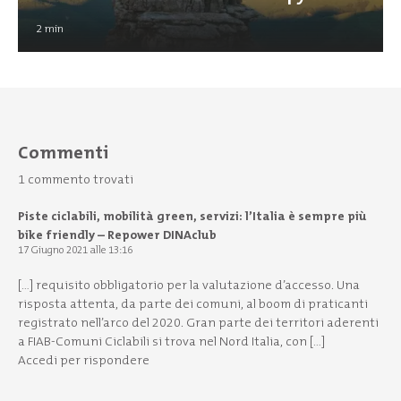
2
min
Commenti
1 commento trovati
Piste ciclabili, mobilità green, servizi: l’Italia è sempre più
bike friendly – Repower DINAclub
17 Giugno 2021 alle 13:16
[…] requisito obbligatorio per la valutazione d’accesso. Una
risposta attenta, da parte dei comuni, al boom di praticanti
registrato nell’arco del 2020. Gran parte dei territori aderenti
a FIAB-Comuni Ciclabili si trova nel Nord Italia, con […]
Accedi per rispondere