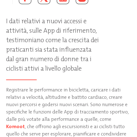
I dati relativi a nuovi accessi e
attività, sulle App di riferimento,
testimoniano come la crescita dei
praticanti sia stata influenzata
dal gran numero di donne tra i
ciclisti attivi a livello globale
Registrare le performance in bicicletta, caricare i dati
relativi a velocità, altitudine e battito cardiaco, creare
nuovi percorsi e godersi nuovi scenari. Sono numerose e
specifiche le funzioni delle App di tracciamento sportivo,
dalle più votate alla performance a quelle, come
Komoot
, che offrono agli escursionisti e ai ciclisti tutto
quello che serve per esplorare, pianificare e condividere